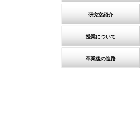
研究室紹介
授業について
卒業後の進路