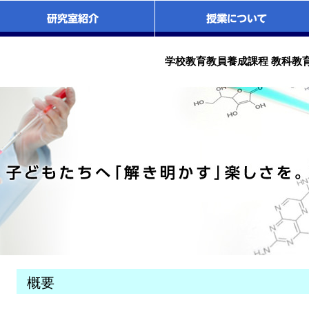
学校教育教員養成課程 教科教
概要