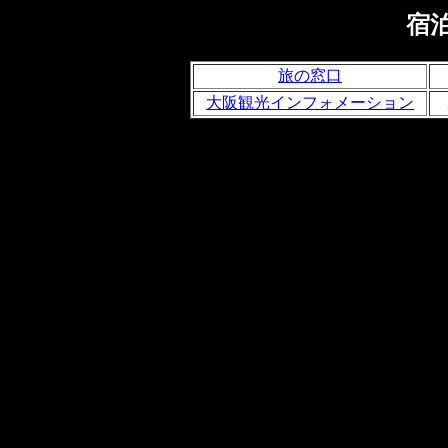
宿
旅の窓口
大阪観光インフォメーション