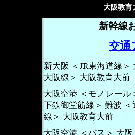
大阪教育
新幹線
交通
新大阪 ＜JR東海道線＞ 
大阪線＞ 大阪教育大前
大阪空港 ＜モノレール
下鉄御堂筋線＞ 難波 
線＞ 大阪教育大前
大阪空港 ＜バス＞ 大阪