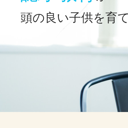
頭の良い子供を育