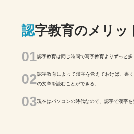
認
字教育のメリッ
認字教育は同じ時間で写字教育よりずっと多
認字教育によって漢字を覚えておけば、書く
の文章を読むことができる。
現在はパソコンの時代なので、認字で漢字を