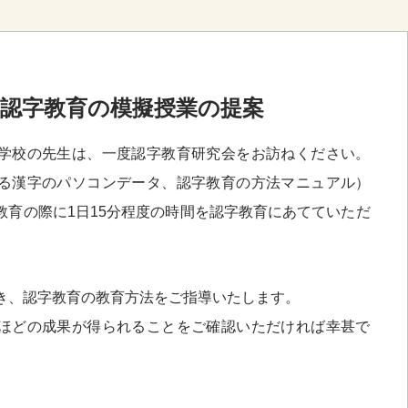
の認字教育の模擬授業の提案
学校の先生は、一度認字教育研究会をお訪ねください。
る漢字のパソコンデータ、認字教育の方法マニュアル）
教育の際に1日15分程度の時間を認字教育にあてていただ
き、認字教育の教育方法をご指導いたします。
ほどの成果が得られることをご確認いただければ幸甚で