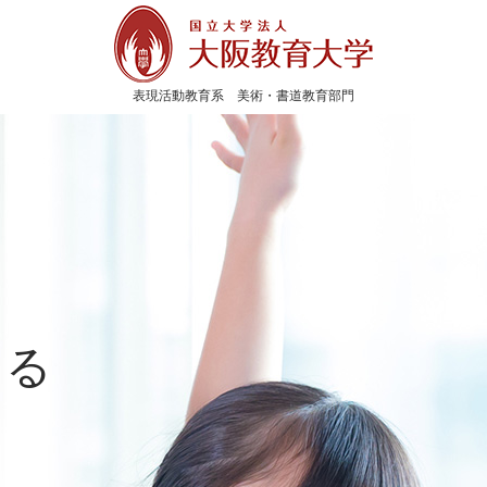
表現活動教育系 美術・書道教育部門
える