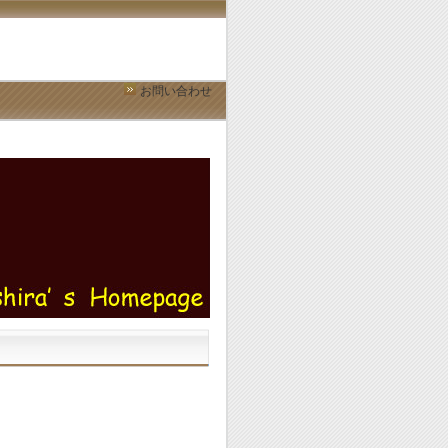
お問い合わせ