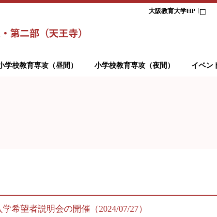
大阪教育大学HP
小学校教育専攻（昼間）
小学校教育専攻（夜間）
イベン
望者説明会の開催（2024/07/27）