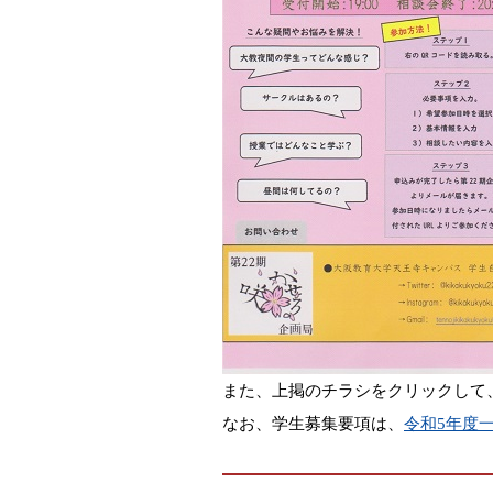
また、上掲のチラシをクリックして
なお、学生募集要項は、
令和5年度