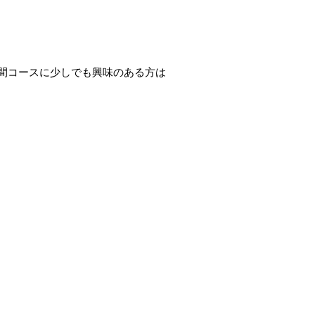
間コースに少しでも興味のある方は