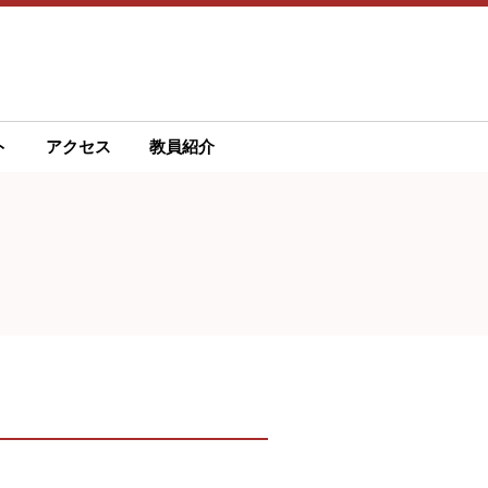
ト
アクセス
教員紹介