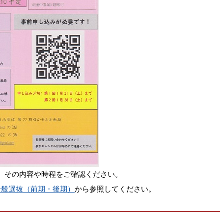
、その内容や時程をご確認ください。
一般選抜（前期・後期）
から参照してください。