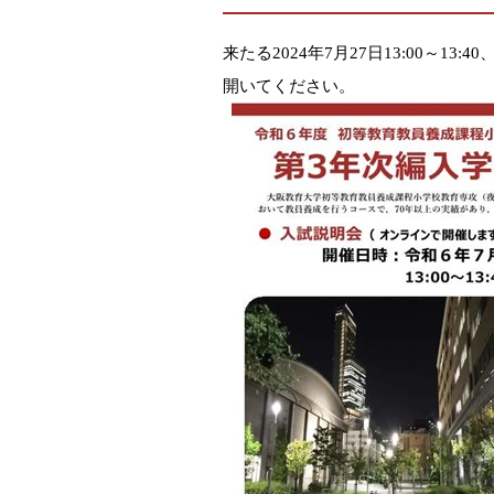
来たる2024年7月27日13:00
開いてください。