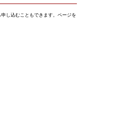
ルから申し込むこともできます。ページを