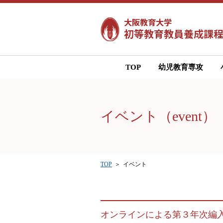
TOP
幼児教育専攻
イベント（event）
TOP
イベント
オンラインによる第３年次編入学希