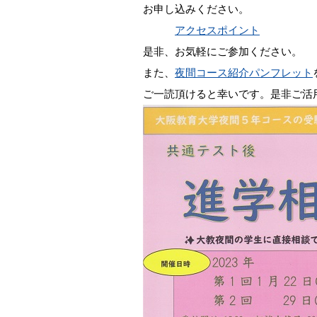
お申し込みください。
アクセスポイント
是非、お気軽にご参加ください。
また、
夜間コース紹介パンフレット
ご一読頂けると幸いです。是非ご活