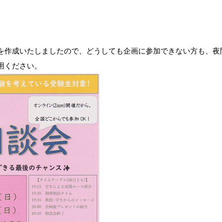
を作成いたしましたので、どうしても企画に参加できない方も、夜
用ください。