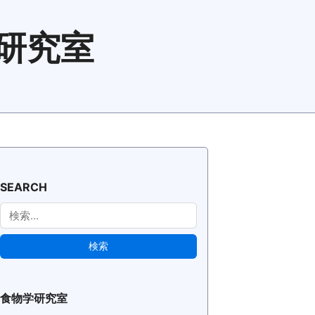
研究室
SEARCH
検索
検索
食物学研究室