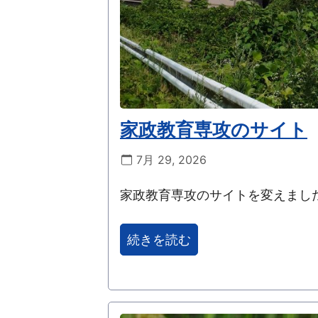
家政教育専攻のサイト
7月 29, 2026
家政教育専攻のサイトを変えまし
続きを読む