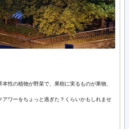
草本性の植物が野菜で、果樹に実るものが果物、
クアワーをちょっと過ぎた？くらいかもしれませ