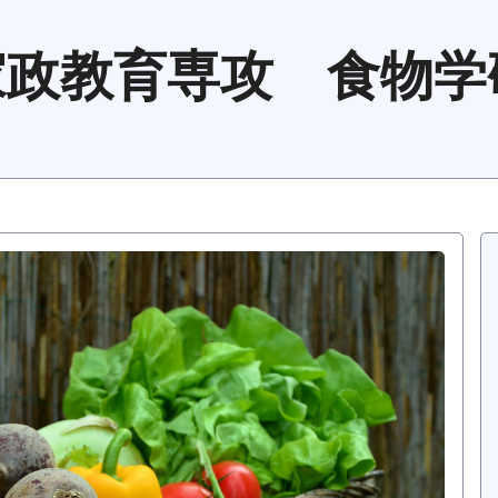
家政教育専攻 食物学