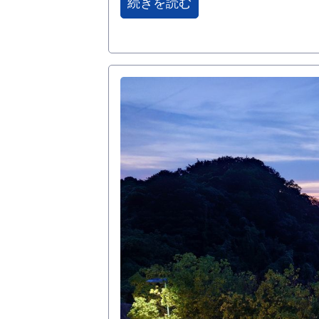
続きを読む