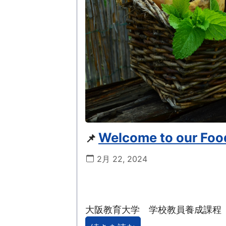
Welcome to our Foo
📌
2月 22, 2024
大阪教育大学 学校教員養成課程