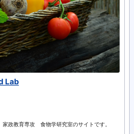
d Lab
 家政教育専攻 食物学研究室のサイトです。