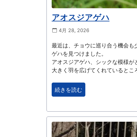
アオスジアゲハ
4月 28, 2026
最近は、チョウに巡り合う機会も
ゲハを見つけました。
アオスジアゲハ、シックな模様が
大きく羽を広げてくれているとこ
続きを読む