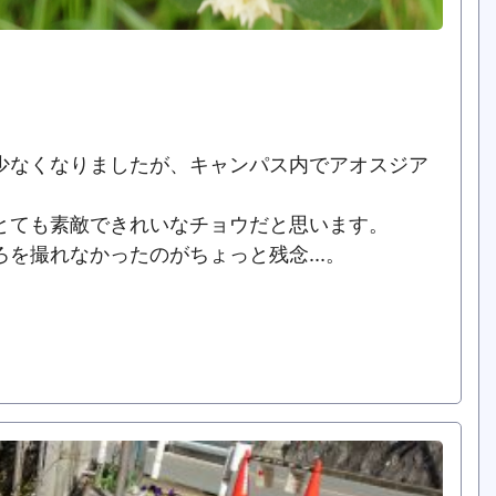
少なくなりましたが、キャンパス内でアオスジア
とても素敵できれいなチョウだと思います。
ろを撮れなかったのがちょっと残念…。